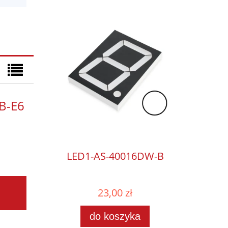
B-E6
LED1-AS-40016DW-B
23,00 zł
do koszyka