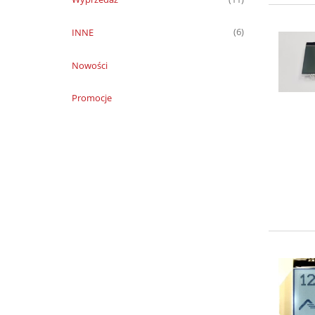
INNE
(6)
Nowości
Promocje