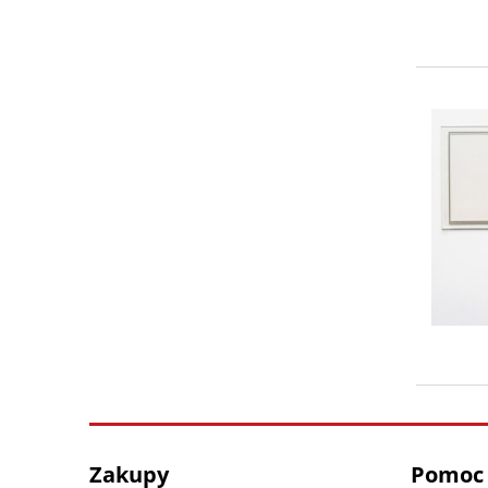
Zakupy
Pomoc