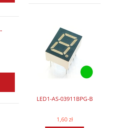
-
LED1-AS-03911BPG-B
1,60 zł