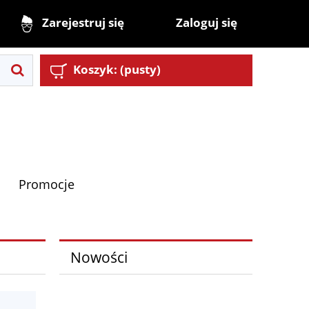
Zaloguj się
Zarejestruj się
Koszyk:
(pusty)
Promocje
Nowości