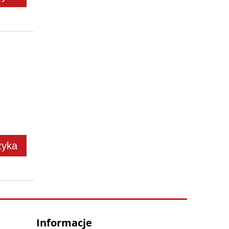
zyka
Informacje