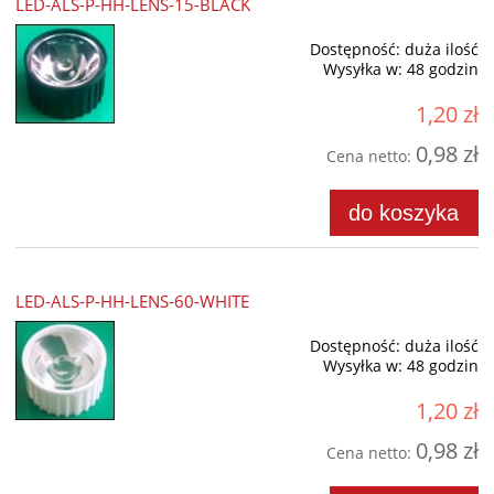
LED-ALS-P-HH-LENS-15-BLACK
Dostępność:
duża ilość
Wysyłka w:
48 godzin
1,20 zł
0,98 zł
Cena netto:
do koszyka
LED-ALS-P-HH-LENS-60-WHITE
Dostępność:
duża ilość
Wysyłka w:
48 godzin
1,20 zł
0,98 zł
Cena netto: