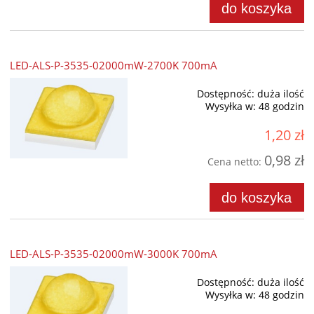
do koszyka
LED-ALS-P-3535-02000mW-2700K 700mA
Dostępność:
duża ilość
Wysyłka w:
48 godzin
1,20 zł
0,98 zł
Cena netto:
do koszyka
LED-ALS-P-3535-02000mW-3000K 700mA
Dostępność:
duża ilość
Wysyłka w:
48 godzin