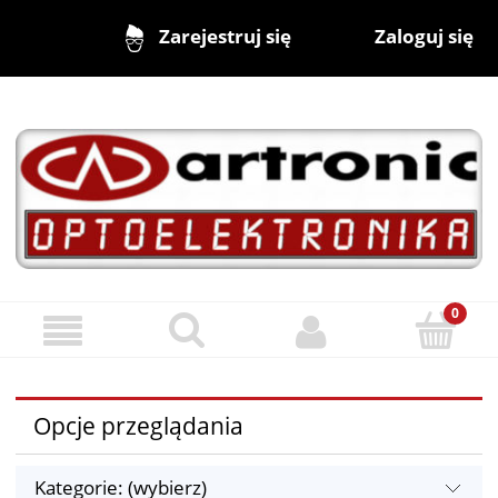
Zaloguj się
Zarejestruj się
Opcje przeglądania
Kategorie: (wybierz)