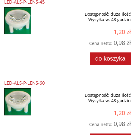
LED-ALS-P-LENS-45
Dostępność:
duża ilość
Wysyłka w:
48 godzin
1,20 zł
0,98 zł
Cena netto:
do koszyka
LED-ALS-P-LENS-60
Dostępność:
duża ilość
Wysyłka w:
48 godzin
1,20 zł
0,98 zł
Cena netto: