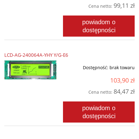
99,11 zł
Cena netto:
powiadom o
dostępności
LCD-AG-240064A-YHY Y/G-E6
Dostępność:
brak towaru
103,90 zł
84,47 zł
Cena netto:
powiadom o
dostępności