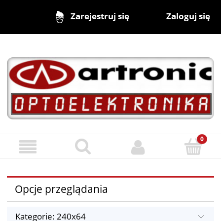
Zaloguj się
Zarejestruj się
Opcje przeglądania
Kategorie: 240x64