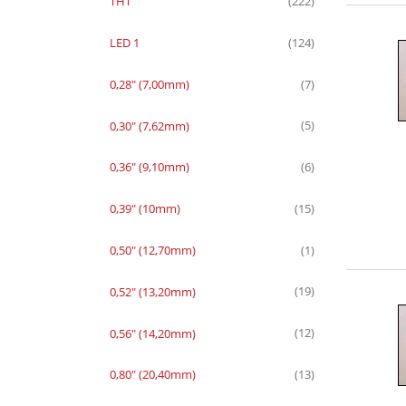
THT
(222)
LED 1
(124)
0,28" (7,00mm)
(7)
0,30" (7,62mm)
(5)
0,36" (9,10mm)
(6)
0,39" (10mm)
(15)
0,50" (12,70mm)
(1)
0,52" (13,20mm)
(19)
0,56" (14,20mm)
(12)
0,80" (20,40mm)
(13)