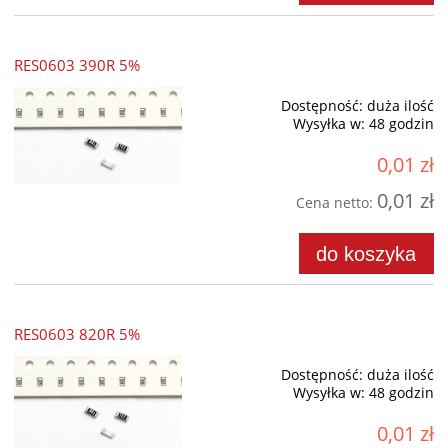
RES0603 390R 5%
Dostępność:
duża ilość
Wysyłka w:
48 godzin
0,01 zł
0,01 zł
Cena netto:
do koszyka
RES0603 820R 5%
Dostępność:
duża ilość
Wysyłka w:
48 godzin
0,01 zł