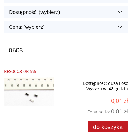
Dostępność: (wybierz)
Cena: (wybierz)
0603
RES0603 0R 5%
Dostępność:
duża ilość
Wysyłka w:
48 godzin
0,01 zł
0,01 zł
Cena netto:
do koszyka