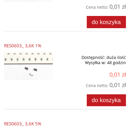
0,01 zł
Cena netto:
do koszyka
RES0603_ 3,6K 1%
Dostępność:
duża ilość
Wysyłka w:
48 godzin
0,01 zł
0,01 zł
Cena netto:
do koszyka
RES0603_ 3,6K 5%