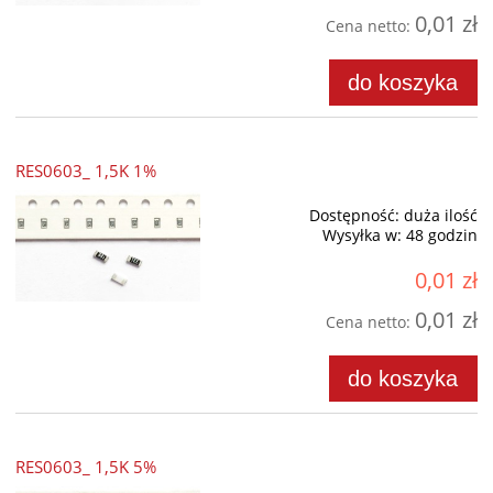
0,01 zł
Cena netto:
do koszyka
RES0603_ 1,5K 1%
Dostępność:
duża ilość
Wysyłka w:
48 godzin
0,01 zł
0,01 zł
Cena netto:
do koszyka
RES0603_ 1,5K 5%