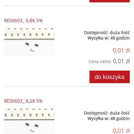
RES0603_ 6,8K 5%
Dostępność:
duża ilość
Wysyłka w:
48 godzin
0,01 zł
0,01 zł
Cena netto:
do koszyka
RES0603_ 8,2K 5%
Dostępność:
duża ilość
Wysyłka w:
48 godzin
0,01 zł