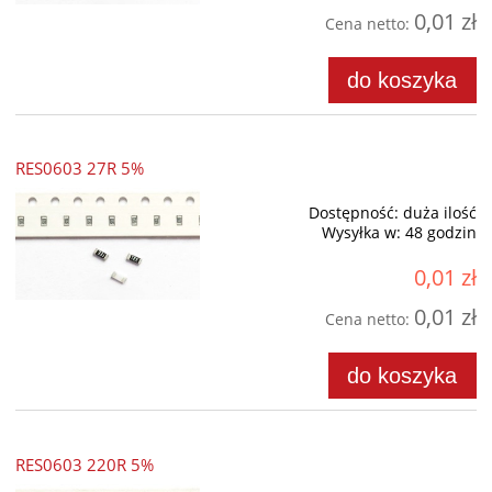
0,01 zł
Cena netto:
do koszyka
RES0603 27R 5%
Dostępność:
duża ilość
Wysyłka w:
48 godzin
0,01 zł
0,01 zł
Cena netto:
do koszyka
RES0603 220R 5%