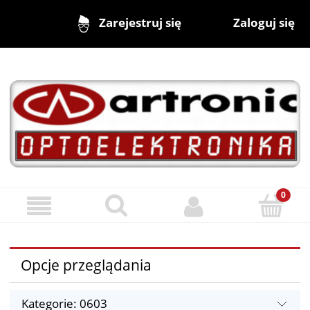
Zaloguj się
Zarejestruj się
Opcje przeglądania
Kategorie: 0603