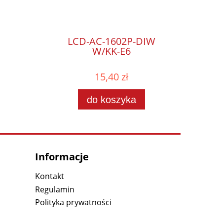
LCD-AC-1602P-DIW
W/KK-E6
15,40 zł
do koszyka
Informacje
Kontakt
Regulamin
Polityka prywatności