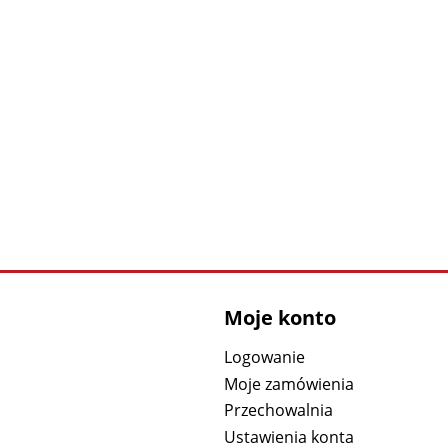
Moje konto
Logowanie
Moje zamówienia
Przechowalnia
Ustawienia konta