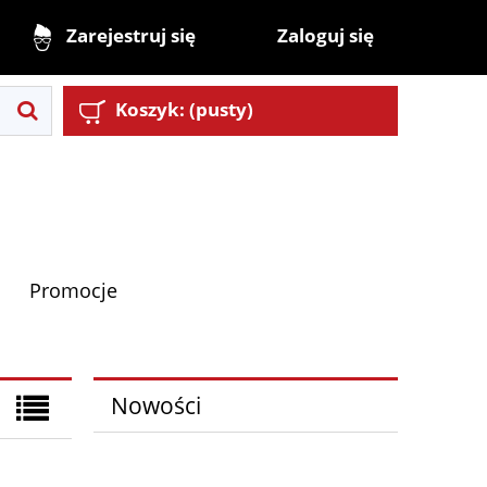
Zaloguj się
Zarejestruj się
Koszyk:
(pusty)
Promocje
Nowości