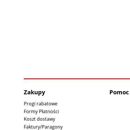
Zakupy
Pomoc
Progi rabatowe
Formy Płatności
Koszt dostawy
Faktury/Paragony