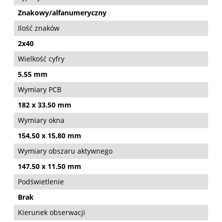
Znakowy/alfanumeryczny
Ilość znaków
2x40
Wielkość cyfry
5.55 mm
Wymiary PCB
182 x 33.50 mm
Wymiary okna
154,50 x 15,80 mm
Wymiary obszaru aktywnego
147.50 x 11.50 mm
Podświetlenie
Brak
Kierunek obserwacji