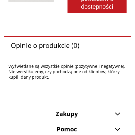
dostępności
Opinie o produkcie (0)
Wyświetlane są wszystkie opinie (pozytywne i negatywne).
Nie weryfikujemy, czy pochodzą one od klientów, którzy
kupili dany produkt.
Zakupy
Pomoc