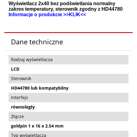
Wyświetlacz 2x40 bez podświetlania normalny
zakres temperatury, sterownik zgodny z HD44780
Informacje o produkcie >>KLIK<<
Dane techniczne
Rodzaj wyświetlacza
LCD
Sterownik
HD44780 lub kompatybilny
Interfejs
równoległy
Złącze
goldpin 1 x 16 x 2.54 mm
Typ wyświetlacza