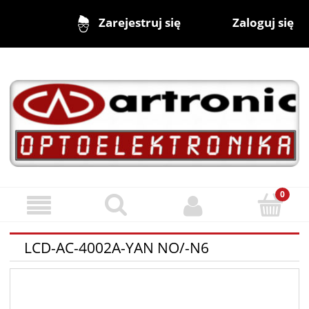
Zaloguj się
Zarejestruj się
LCD-AC-4002A-YAN NO/-N6