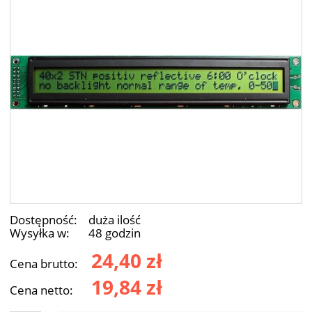
Dostępność:
duża ilość
Wysyłka w:
48 godzin
24,40 zł
Cena brutto:
19,84 zł
Cena netto: