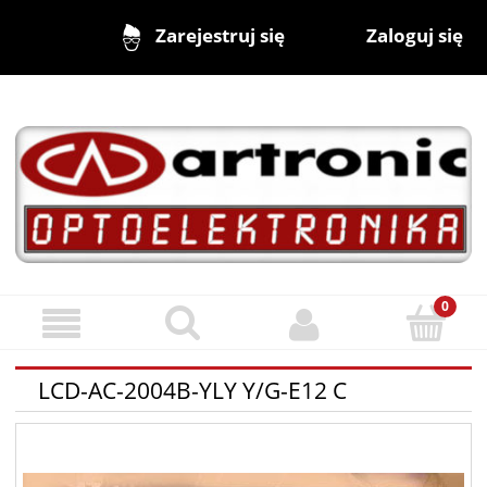
Zaloguj się
Zarejestruj się
LCD-AC-2004B-YLY Y/G-E12 C