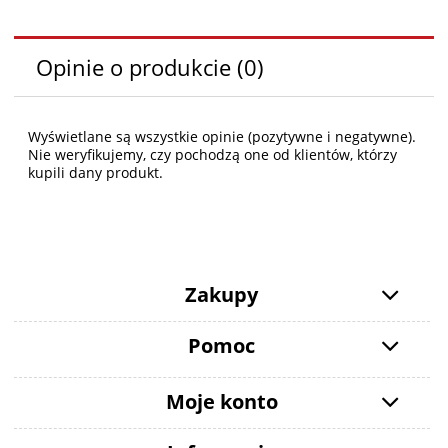
Opinie o produkcie (0)
Wyświetlane są wszystkie opinie (pozytywne i negatywne).
Nie weryfikujemy, czy pochodzą one od klientów, którzy
kupili dany produkt.
Zakupy
Pomoc
Moje konto