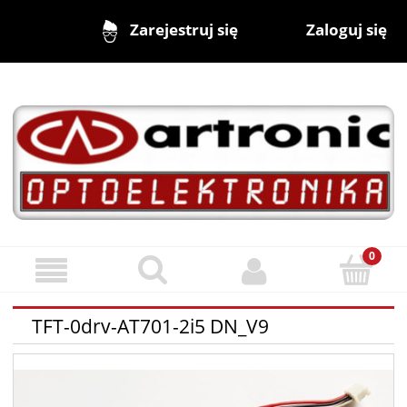
Zaloguj się
Zarejestruj się
TFT-0drv-AT701-2i5 DN_V9