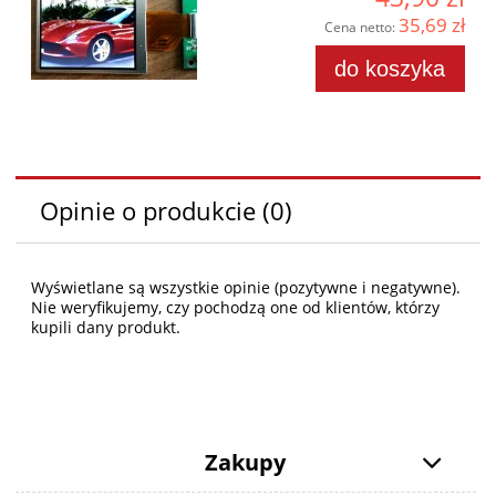
35,69 zł
Cena netto:
do koszyka
Opinie o produkcie (0)
Wyświetlane są wszystkie opinie (pozytywne i negatywne).
Nie weryfikujemy, czy pochodzą one od klientów, którzy
kupili dany produkt.
Zakupy