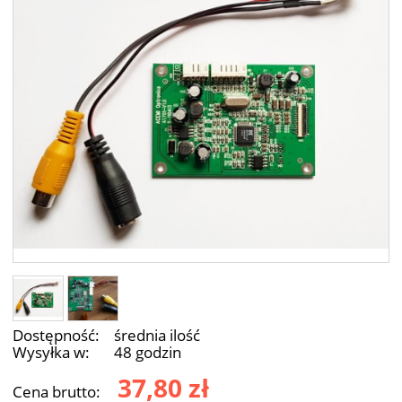
Dostępność:
średnia ilość
Wysyłka w:
48 godzin
37,80 zł
Cena brutto: