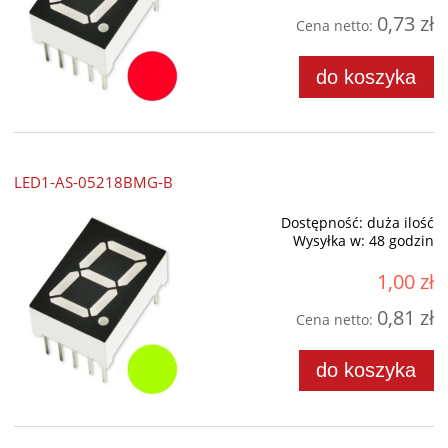
0,73 zł
Cena netto:
do koszyka
LED1-AS-05218BMG-B
Dostępność:
duża ilość
Wysyłka w:
48 godzin
1,00 zł
0,81 zł
Cena netto:
do koszyka