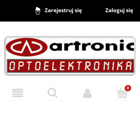
Zaloguj się
Zarejestruj się