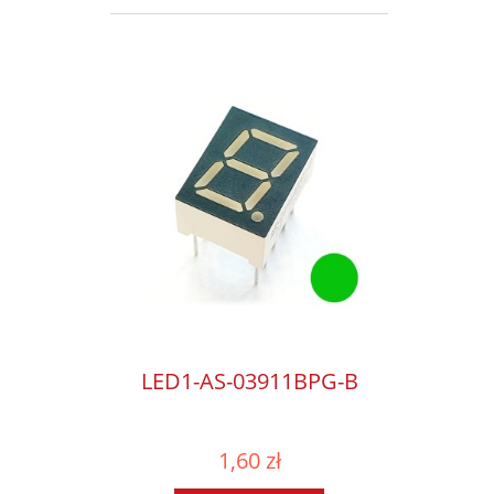
LED1-AS-03911BPG-B
1,60 zł