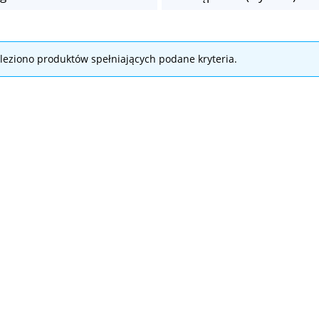
leziono produktów spełniających podane kryteria.