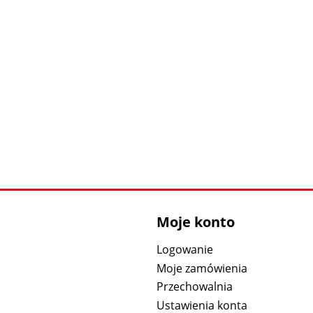
Moje konto
Logowanie
Moje zamówienia
Przechowalnia
Ustawienia konta