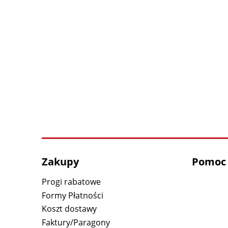
Zakupy
Pomoc
Progi rabatowe
Formy Płatności
Koszt dostawy
Faktury/Paragony