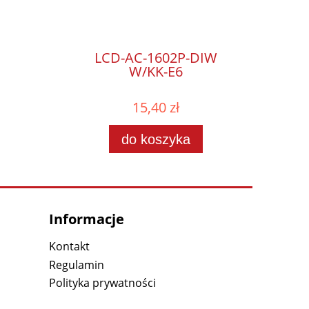
LCD-AC-1602P-DIW
W/KK-E6
15,40 zł
do koszyka
Informacje
Kontakt
Regulamin
Polityka prywatności