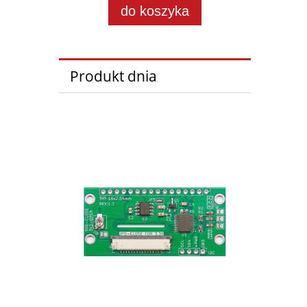
do koszyka
Produkt dnia