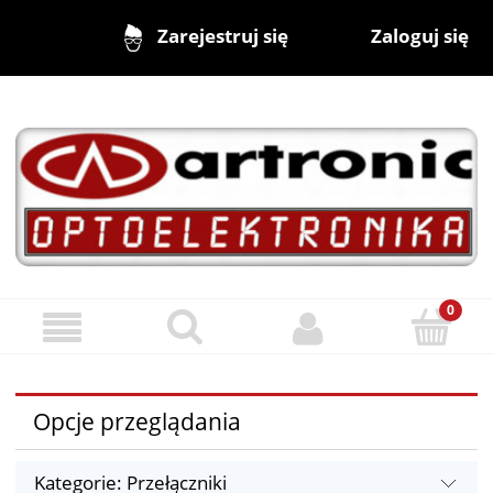
Zaloguj się
Zarejestruj się
Opcje przeglądania
Kategorie: Przełączniki