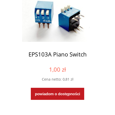
EPS103A Piano Switch
1,00 zł
Cena netto:
0,81 zł
powiadom o dostępności