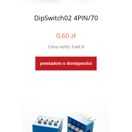
DipSwitch02 4PIN/70
0,60 zł
Cena netto:
0,49 zł
powiadom o dostępności