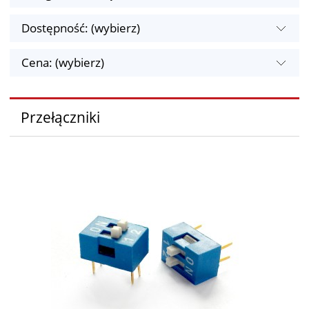
Dostępność: (wybierz)
Cena: (wybierz)
Przełączniki