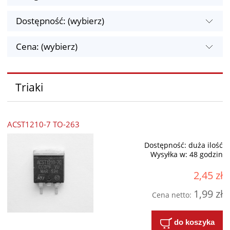
Dostępność: (wybierz)
Cena: (wybierz)
Triaki
ACST1210-7 TO-263
Dostępność:
duża ilość
Wysyłka w:
48 godzin
2,45 zł
1,99 zł
Cena netto:
do koszyka